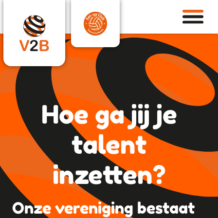
Hoe ga jij je
talent
inzetten?
Onze vereniging bestaat