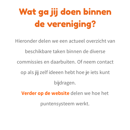
Wat ga jij doen binnen
de vereniging?
Hieronder delen we een actueel overzicht van
beschikbare taken binnen de diverse
commissies en daarbuiten. Of neem contact
op als jij zelf ideeen hebt hoe je iets kunt
bijdragen.
Verder op de website
delen we hoe het
puntensysteem werkt.