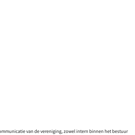
ommunicatie van de vereniging, zowel intern binnen het bestuur