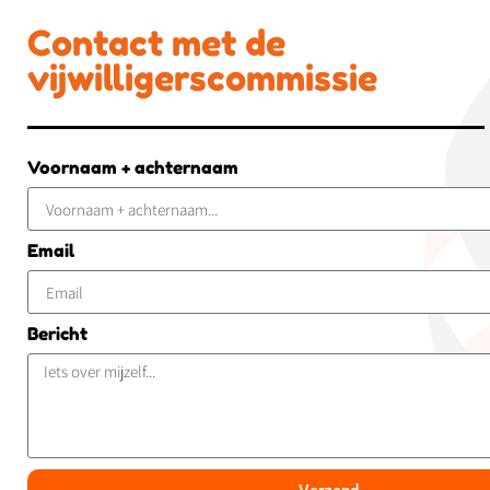
Contact met de
vijwilligerscommissie
Voornaam + achternaam
Email
Bericht