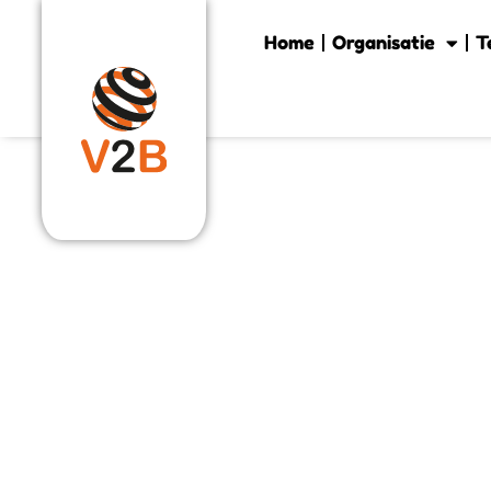
Home
Organisatie
T