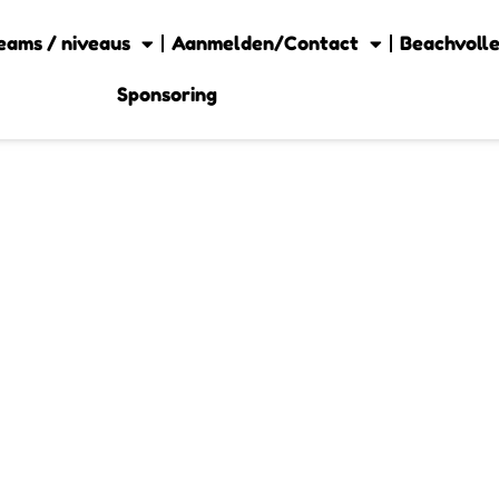
eams / niveaus
Aanmelden/Contact
Beachvolle
Sponsoring