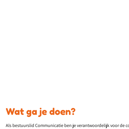
Wat ga je doen?
Als bestuurslid Communicatie ben je verantwoordelijk voor de c