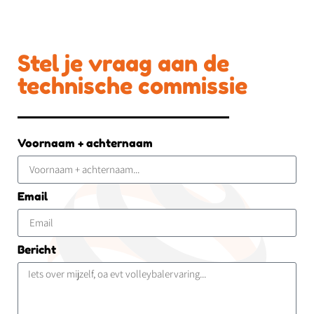
Stel je vraag aan de
technische commissie
Voornaam + achternaam
Email
Bericht