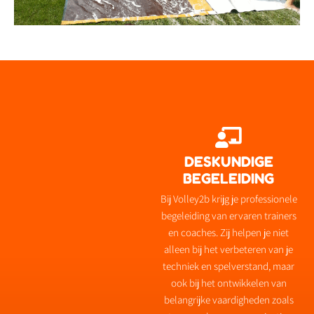
DESKUNDIGE
BEGELEIDING
Bij Volley2b krijg je professionele
begeleiding van ervaren trainers
en coaches. Zij helpen je niet
alleen bij het verbeteren van je
techniek en spelverstand, maar
ook bij het ontwikkelen van
belangrijke vaardigheden zoals