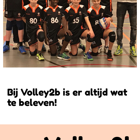
Bij Volley2b is er altijd wat
te beleven!