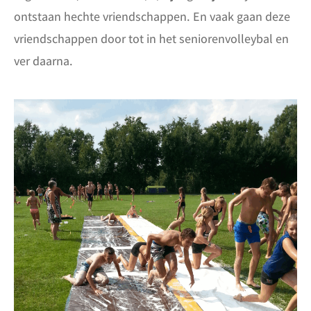
ontstaan hechte vriendschappen. En vaak gaan deze
vriendschappen door tot in het seniorenvolleybal en
ver daarna.