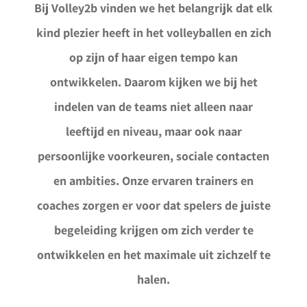
Bij Volley2b vinden we het belangrijk dat elk
kind plezier heeft in het volleyballen en zich
op zijn of haar eigen tempo kan
ontwikkelen. Daarom kijken we bij het
indelen van de teams niet alleen naar
leeftijd en niveau, maar ook naar
persoonlijke voorkeuren, sociale contacten
en ambities. Onze ervaren trainers en
coaches zorgen er voor dat spelers de juiste
begeleiding krijgen om zich verder te
ontwikkelen en het maximale uit zichzelf te
halen.