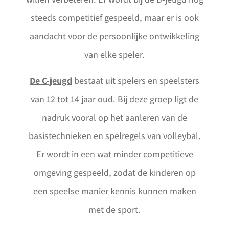
steeds competitief gespeeld, maar er is ook
aandacht voor de persoonlijke ontwikkeling
van elke speler.
De C-jeugd
bestaat uit spelers en speelsters
van 12 tot 14 jaar oud. Bij deze groep ligt de
nadruk vooral op het aanleren van de
basistechnieken en spelregels van volleybal.
Er wordt in een wat minder competitieve
omgeving gespeeld, zodat de kinderen op
een speelse manier kennis kunnen maken
met de sport.