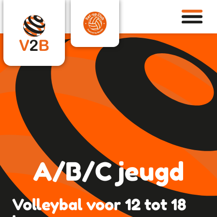
A/B/C jeugd
Volleybal voor 12 tot 18