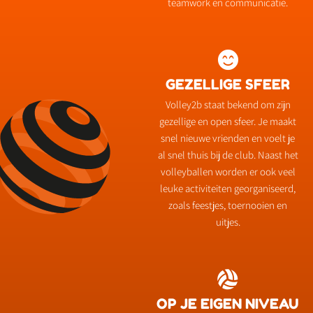
teamwork en communicatie.
GEZELLIGE SFEER
Volley2b staat bekend om zijn
gezellige en open sfeer. Je maakt
snel nieuwe vrienden en voelt je
al snel thuis bij de club. Naast het
volleyballen worden er ook veel
leuke activiteiten georganiseerd,
zoals feestjes, toernooien en
uitjes.
OP JE EIGEN NIVEAU