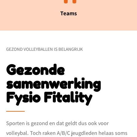
Teams
GEZOND VOLLEYBALLEN IS BELANGRIJK
Gezonde
samenwerking
Fysio Fitality
Sporten is gezond en dat geldt dus ook voor
volleybal. Toch raken A/B/C jeugdleden helaas soms