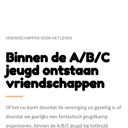
VRIENDSCHAPPEN VOOR HET LEVEN
Binnen de A/B/C
jeugd ontstaan
vriendschappen
Of het nu komt doordat de vereniging zo gezellig is of
doordat we jaarlijks een fantastisch jeugdkamp
organiseren, binnen de A/B/C jeugd bij Volley2b