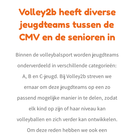
Volley2b heeft diverse
jeugdteams tussen de
CMV en de senioren in
Binnen de volleybalsport worden jeugdteams
onderverdeeld in verschillende categorieën:
A, B en C-jeugd. Bij Volley2b streven we
ernaar om deze jeugdteams op een zo
passend mogelijke manier in te delen, zodat
elk kind op zijn of haar niveau kan
volleyballen en zich verder kan ontwikkelen.
Om deze reden hebben we ook een