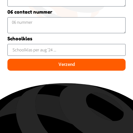
06 contact nummer
Schoolklas
Verzend