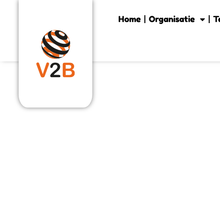
Home
Organisatie
T