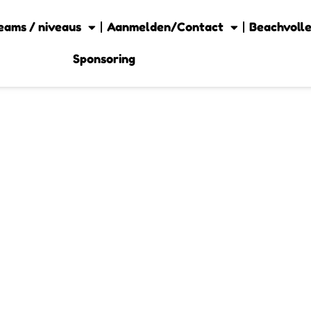
eams / niveaus
Aanmelden/Contact
Beachvolle
Sponsoring