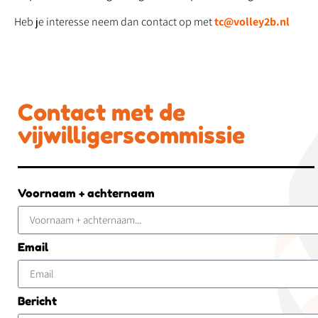
Heb je interesse neem dan contact op met
tc@volley2b.nl
Contact met de
vijwilligerscommissie
Voornaam + achternaam
Email
Bericht