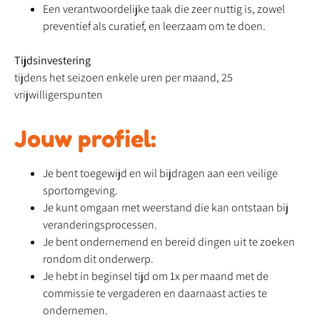
Een verantwoordelijke taak die zeer nuttig is, zowel
preventief als curatief, en leerzaam om te doen.
Tijdsinvestering
tijdens het seizoen enkele uren per maand, 25
vrijwilligerspunten
Jouw profiel:
Je bent toegewijd en wil bijdragen aan een veilige
sportomgeving.
Je kunt omgaan met weerstand die kan ontstaan bij
veranderingsprocessen.
Je bent ondernemend en bereid dingen uit te zoeken
rondom dit onderwerp.
Je hebt in beginsel tijd om 1x per maand met de
commissie te vergaderen en daarnaast acties te
ondernemen.