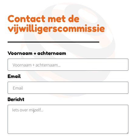
Contact met de
vijwilligerscommissie
Voornaam + achternaam
Email
Bericht