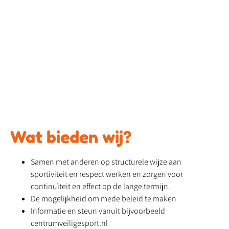
Wat bieden wij?
Samen met anderen op structurele wijze aan
sportiviteit en respect werken en zorgen voor
continuïteit en effect op de lange termijn.
De mogelijkheid om mede beleid te maken
Informatie en steun vanuit bijvoorbeeld
centrumveiligesport.nl