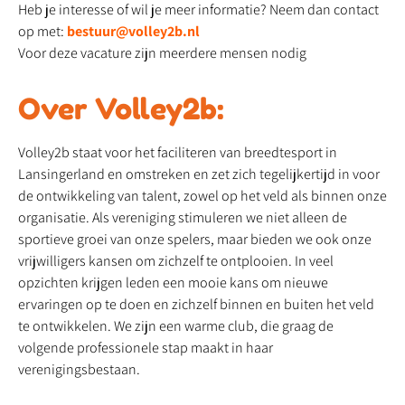
Heb je interesse of wil je meer informatie? Neem dan contact
op met:
bestuur@volley2b.nl
Voor deze vacature zijn meerdere mensen nodig
Over Volley2b:
Volley2b staat voor het faciliteren van breedtesport in
Lansingerland en omstreken en zet zich tegelijkertijd in voor
de ontwikkeling van talent, zowel op het veld als binnen onze
organisatie. Als vereniging stimuleren we niet alleen de
sportieve groei van onze spelers, maar bieden we ook onze
vrijwilligers kansen om zichzelf te ontplooien. In veel
opzichten krijgen leden een mooie kans om nieuwe
ervaringen op te doen en zichzelf binnen en buiten het veld
te ontwikkelen. We zijn een warme club, die graag de
volgende professionele stap maakt in haar
verenigingsbestaan.