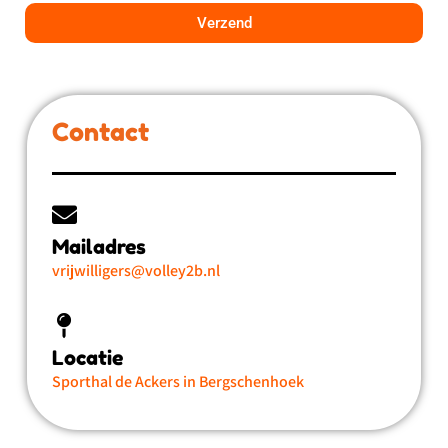
Verzend
Contact
Mailadres
vrijwilligers@volley2b.nl
Locatie
Sporthal de Ackers in Bergschenhoek