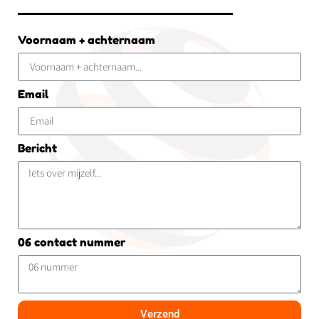
Voornaam + achternaam
Email
Bericht
06 contact nummer
Verzend