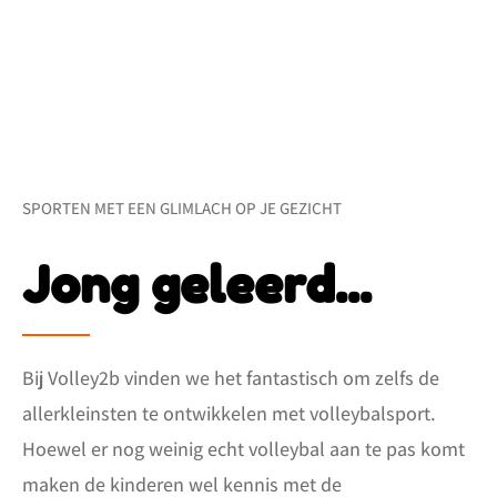
SPORTEN MET EEN GLIMLACH OP JE GEZICHT
Jong geleerd...
Bij Volley2b vinden we het fantastisch om zelfs de
allerkleinsten te ontwikkelen met volleybalsport.
Hoewel er nog weinig echt volleybal aan te pas komt
maken de kinderen wel kennis met de