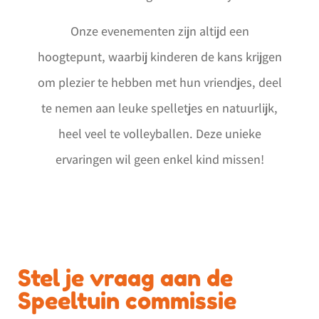
Onze evenementen zijn altijd een
hoogtepunt, waarbij kinderen de kans krijgen
om plezier te hebben met hun vriendjes, deel
te nemen aan leuke spelletjes en natuurlijk,
heel veel te volleyballen. Deze unieke
ervaringen wil geen enkel kind missen!
Stel je vraag aan de
Speeltuin commissie