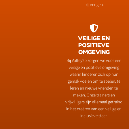
bijbrengen.
VEILIGE EN
POSITIEVE
OMGEVING
Bij Volley2b zorgen we voor een
veilige en positieve omgeving
waarin kinderen zich op hun
gemak voelen om te spelen, te
leren en nieuwe vrienden te
maken. Onze trainers en
vrijwilligers zijn allemaal getraind
in het creëren van een veilige en
inclusieve sfeer.