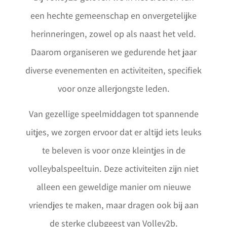
een hechte gemeenschap en onvergetelijke
herinneringen, zowel op als naast het veld.
Daarom organiseren we gedurende het jaar
diverse evenementen en activiteiten, specifiek
voor onze allerjongste leden.
Van gezellige speelmiddagen tot spannende
uitjes, we zorgen ervoor dat er altijd iets leuks
te beleven is voor onze kleintjes in de
volleybalspeeltuin. Deze activiteiten zijn niet
alleen een geweldige manier om nieuwe
vriendjes te maken, maar dragen ook bij aan
de sterke clubgeest van Volley2b.