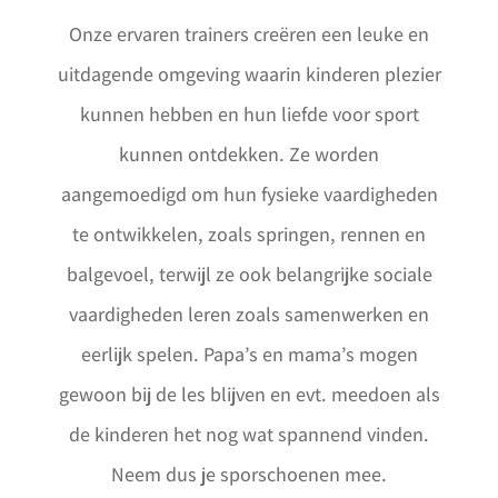
Onze ervaren trainers creëren een leuke en
uitdagende omgeving waarin kinderen plezier
kunnen hebben en hun liefde voor sport
kunnen ontdekken. Ze worden
aangemoedigd om hun fysieke vaardigheden
te ontwikkelen, zoals springen, rennen en
balgevoel, terwijl ze ook belangrijke sociale
vaardigheden leren zoals samenwerken en
eerlijk spelen. Papa’s en mama’s mogen
gewoon bij de les blijven en evt. meedoen als
de kinderen het nog wat spannend vinden.
Neem dus je sporschoenen mee.