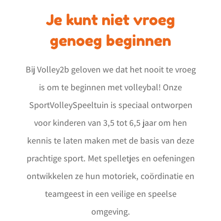
Je kunt niet vroeg
genoeg beginnen
Bij Volley2b geloven we dat het nooit te vroeg
is om te beginnen met volleybal! Onze
SportVolleySpeeltuin is speciaal ontworpen
voor kinderen van 3,5 tot 6,5 jaar om hen
kennis te laten maken met de basis van deze
prachtige sport. Met spelletjes en oefeningen
ontwikkelen ze hun motoriek, coördinatie en
teamgeest in een veilige en speelse
omgeving.