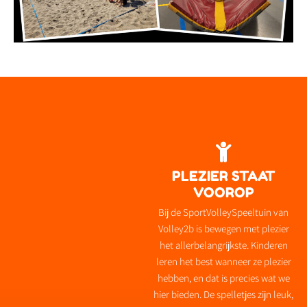
PLEZIER STAAT
VOOROP
Bij de SportVolleySpeeltuin van
Volley2b is bewegen met plezier
het allerbelangrijkste. Kinderen
leren het best wanneer ze plezier
hebben, en dat is precies wat we
hier bieden. De spelletjes zijn leuk,