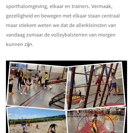
sporthalomgeving, elkaar en trainers. Vermaak,
gezelligheid en bewegen met elkaar staan centraal
maar stiekem weten we dat de allerkleinsten van
vandaag zomaar de volleybalsterren van morgen
kunnen zijn.