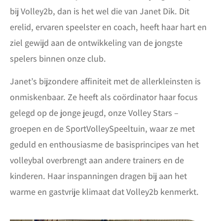
bij Volley2b, dan is het wel die van Janet Dik. Dit
erelid, ervaren speelster en coach, heeft haar hart en
ziel gewijd aan de ontwikkeling van de jongste
spelers binnen onze club.
Janet’s bijzondere affiniteit met de allerkleinsten is
onmiskenbaar. Ze heeft als coördinator haar focus
gelegd op de jonge jeugd, onze Volley Stars –
groepen en de SportVolleySpeeltuin, waar ze met
geduld en enthousiasme de basisprincipes van het
volleybal overbrengt aan andere trainers en de
kinderen. Haar inspanningen dragen bij aan het
warme en gastvrije klimaat dat Volley2b kenmerkt.