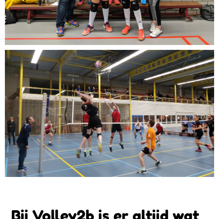
Bij Volley2b is er altijd wat