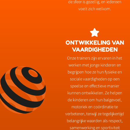
de sfeer is gezellig, en iedereen
voelt zich welkom.
ONTWIKKELING VAN
VAARDIGHEDEN
Onze trainers zijn ervaren in het
werken met jonge kinderen en
begrijpen hoe ze hun fysieke en
sociale vaardigheden op een
speelse en effectieve manier
kunnen ontwikkelen. Ze helpen
de kinderen om hun balgevoel,
motoriek en coördinatie te
verbeteren, terwijl ze tegelijkertijd
belangrijke waarden als respect,
samenwerking en sportiviteit