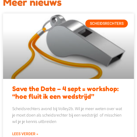
Meer nieuws
SCHEIDSRECHTERS
Save the Date – 4 sept = workshop:
“hoe fluit ik een wedstrijd”
Scheidsrechters avond bij Volley2b. Wil je meer weten over wat
je moet doen als scheidsrechter bij een wedstrijd of misschien
wil je je kennis uitbreiden
LEES VERDER »