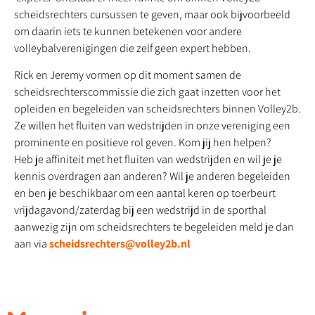
scheidsrechters cursussen te geven, maar ook bijvoorbeeld
om daarin iets te kunnen betekenen voor andere
volleybalverenigingen die zelf geen expert hebben.
Rick en Jeremy vormen op dit moment samen de
scheidsrechterscommissie die zich gaat inzetten voor het
opleiden en begeleiden van scheidsrechters binnen Volley2b.
Ze willen het fluiten van wedstrijden in onze vereniging een
prominente en positieve rol geven. Kom jij hen helpen?
Heb je affiniteit met het fluiten van wedstrijden en wil je je
kennis overdragen aan anderen? Wil je anderen begeleiden
en ben je beschikbaar om een aantal keren op toerbeurt
vrijdagavond/zaterdag bij een wedstrijd in de sporthal
aanwezig zijn om scheidsrechters te begeleiden meld je dan
aan via
scheidsrechters@volley2b.nl