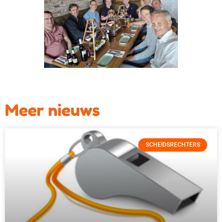
Meer nieuws
SCHEIDSRECHTERS