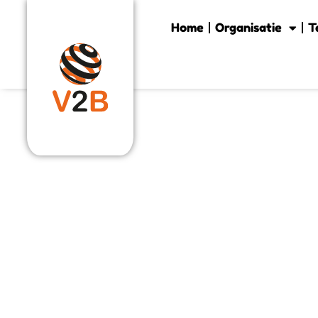
Home
Organisatie
T