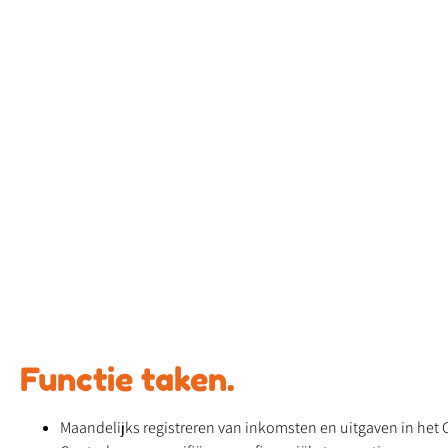
Functie taken.
Maandelijks registreren van inkomsten en uitgaven in he