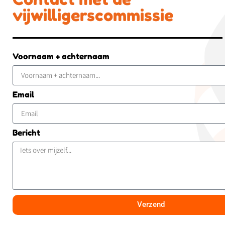
vijwilligerscommissie
Voornaam + achternaam
Email
Bericht
Verzend