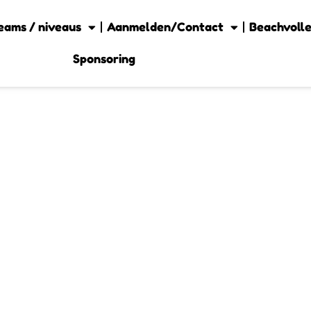
eams / niveaus
Aanmelden/Contact
Beachvolle
Sponsoring