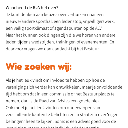
Waar heeft de RvA het over?
Je kunt denken aan keuzes over verhuizen naar een
nieuwe/andere sporthal, een ledenstop, vrijwilligerswerk,
een veilig sportklimaat of agendapunten op de ALV.
Maar het kunnen ook dingen zijn die we horen van andere
leden tijdens wedstrijden, trainingen of evenementen. En
daarvoor vragen we dan aandacht bij het Bestuur.
Wie zoeken wij:
Als je het leuk vindt om invloed te hebben op hoe de
vereniging zich verder kan ontwikkelen, maar je onvoldoende
tijd hebt om dat in een commissie of het Bestuur plaats te
nemen, dan is de Raad van Advies een goede plek.
Ook moet je het leuk vinden om onderwerpen van
verschillende kanten te belichten en in staat zijn over ‘eigen
belangen’ heen te kijken. Soms is een advies goed voor de