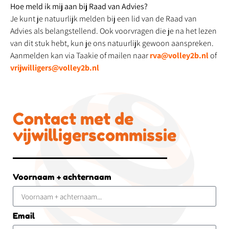
Hoe meld ik mij aan bij Raad van Advies?
Je kunt je natuurlijk melden bij een lid van de Raad van
Advies als belangstellend. Ook voorvragen die je na het lezen
van dit stuk hebt, kun je ons natuurlijk gewoon aanspreken.
Aanmelden kan via Taakie of mailen naar
rva@volley2b.nl
of
vrijwilligers@volley2b.nl
Contact met de
vijwilligerscommissie
Voornaam + achternaam
Email