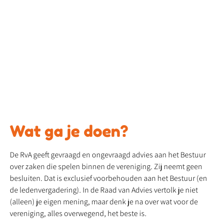
Wat ga je doen?
De RvA geeft gevraagd en ongevraagd advies aan het Bestuur
over zaken die spelen binnen de vereniging. Zij neemt geen
besluiten. Dat is exclusief voorbehouden aan het Bestuur (en
de ledenvergadering). In de Raad van Advies vertolk je niet
(alleen) je eigen mening, maar denk je na over wat voor de
vereniging, alles overwegend, het beste is.