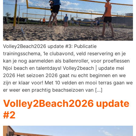
Volley2Beach2026 update #3: Publicatie
trainingsschema, 1e clubavond, veld reservering en je
kan je nog aanmelden als ballenroller, voor proeflessen
Njoi beach en talentdays! Volley2beach | update mei
2026 Het seizoen 2026 gaat nu echt beginnen en we
zijn er klaar voor! Met 10 velden en mooi terras gaan we
er weer een prachtig beachseizoen van […]
Volley2Beach2026 update
#2