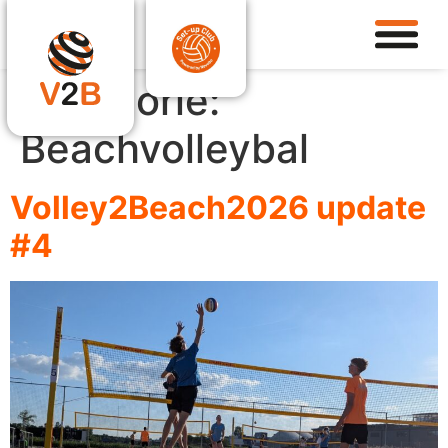
Categorie:
Beachvolleybal
Volley2Beach2026 update
#4