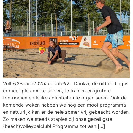
Volley2Beach2025: update#2 Dankzij de uitbreiding is
er meer plek om te spelen, te trainen en grotere
toernooien en leuke activiteiten te organiseren. Ook de
komende weken hebben we nog een mooi programma
en natuurlijk kan er de hele zomer vrij gebeacht worden.
Zo maken we steeds stapjes bij onze gezelligste
(beach)volleybalclub! Programma tot aan […]