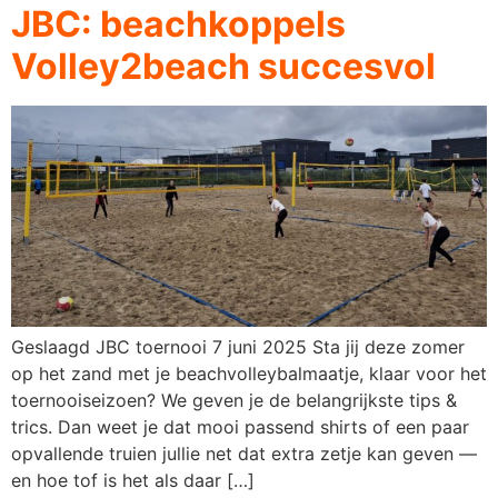
JBC: beachkoppels
Volley2beach succesvol
Geslaagd JBC toernooi 7 juni 2025 Sta jij deze zomer
op het zand met je beachvolleybalmaatje, klaar voor het
toernooiseizoen? We geven je de belangrijkste tips &
trics. Dan weet je dat mooi passend shirts of een paar
opvallende truien jullie net dat extra zetje kan geven —
en hoe tof is het als daar […]