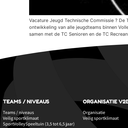
Vacature Jeugd Technische Commissie ? De Te
ontwikkeling van alle jeugdteams binnen Voll
samen met de TC Senioren en de TC Recrean
TEAMS / NIVEAUS
ORGANISATIE V2
Teams / niveaus
Organisatie
Veilig sportklimaat
Veilig sportklimaat
SportVolleySpeeltuin (3,5 tot 6,5 jaar)