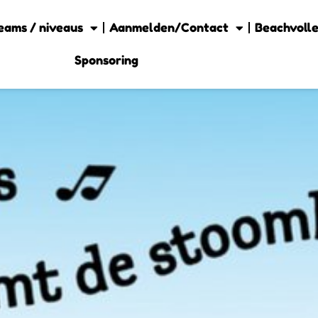
eams / niveaus
Aanmelden/Contact
Beachvolle
Sponsoring