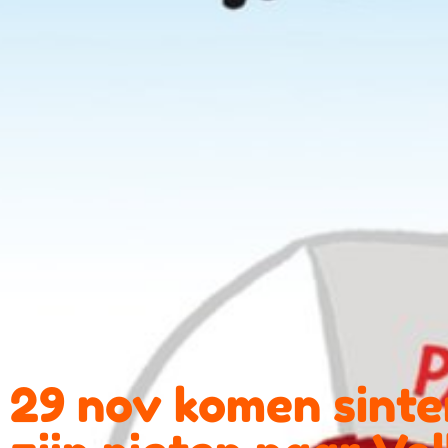
29 nov komen sinte