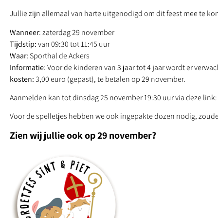
Jullie zijn allemaal van harte uitgenodigd om dit feest mee te k
Wanneer
: zaterdag 29 november
Tijdstip:
van 09:30 tot 11:45 uur
Waar:
Sporthal de Ackers
Informatie
: Voor de kinderen van 3 jaar tot 4 jaar wordt er verw
kosten:
3,00 euro (gepast), te betalen op 29 november.
Aanmelden kan tot dinsdag 25 november 19:30 uur via deze link:
Voor de spelletjes hebben we ook ingepakte dozen nodig, zouden
Zien wij jullie ook op 29 november?