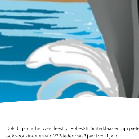
Ook dit jaar is het weer feest bij Volley2B. Sinterklaas en zijn p
ook voor kinderen van V2B-leden van 3 jaar t/m 11 jaar.