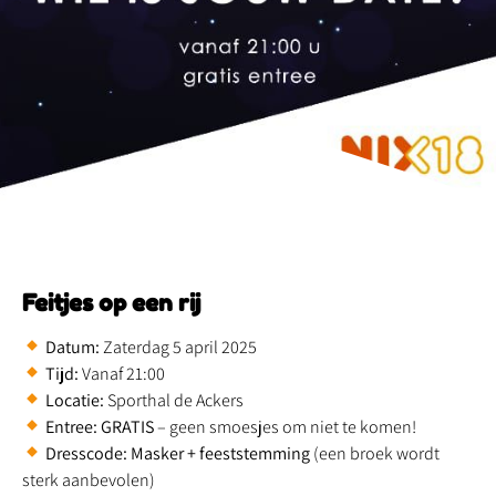
Feitjes op een rij
Datum:
Zaterdag 5 april 2025
Tijd:
Vanaf 21:00
Locatie:
Sporthal de Ackers
Entree:
GRATIS
– geen smoesjes om niet te komen!
Dresscode:
Masker + feeststemming
(een broek wordt
sterk aanbevolen)