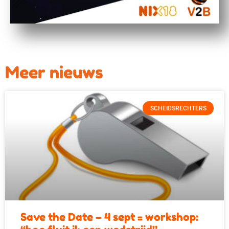
Meer nieuws
SCHEIDSRECHTERS
Save the Date – 4 sept = workshop: