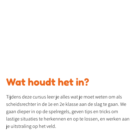
Wat houdt het in?
Tijdens deze cursus leer je alles wat je moet weten om als
scheidsrechter in de 1e en 2e klasse aan de slag te gaan. We
gaan dieper in op de spelregels, geven tips en tricks om
lastige situaties te herkennen en op te lossen, en werken aan
je uitstraling op het veld.