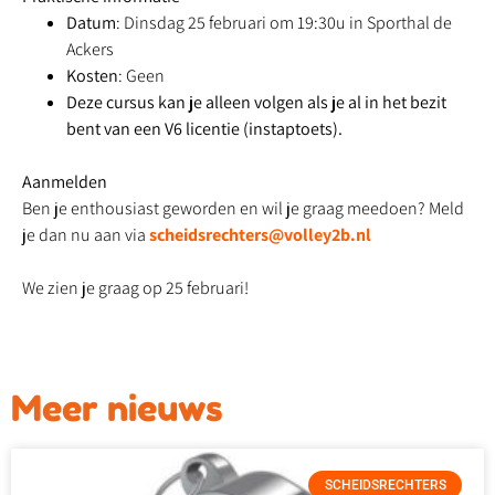
Datum
: Dinsdag 25 februari om 19:30u in Sporthal de
Ackers
Kosten
: Geen
Deze cursus kan je alleen volgen als je al in het bezit
bent van een V6 licentie (instaptoets).
Aanmelden
Ben je enthousiast geworden en wil je graag meedoen? Meld
je dan nu aan via
scheidsrechters@volley2b.nl
We zien je graag op 25 februari!
Meer nieuws
SCHEIDSRECHTERS