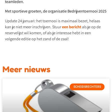
teamleden.
Met sportieve groeten, d
e organisatie Bedrijventoernooi 2025
Update 24 januari: het toernooi is maximaal bezet, helaas
kan je niet meer inschrijven. Stuur
een bericht
als je op de
reservelijst wil komen, of als je interesse hebt in een
volgende editie op het zand of de zaal!
Meer nieuws
SCHEIDSRECHTERS