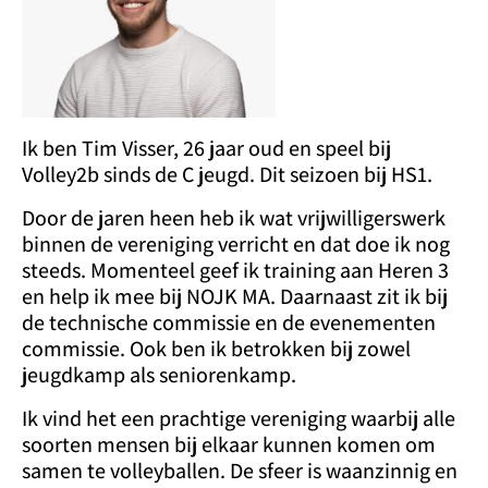
Ik ben Tim Visser, 26 jaar oud en speel bij
Volley2b sinds de C jeugd. Dit seizoen bij HS1.
Door de jaren heen heb ik wat vrijwilligerswerk
binnen de vereniging verricht en dat doe ik nog
steeds. Momenteel geef ik training aan Heren 3
en help ik mee bij NOJK MA. Daarnaast zit ik bij
de technische commissie en de evenementen
commissie. Ook ben ik betrokken bij zowel
jeugdkamp als seniorenkamp.
Ik vind het een prachtige vereniging waarbij alle
soorten mensen bij elkaar kunnen komen om
samen te volleyballen. De sfeer is waanzinnig en