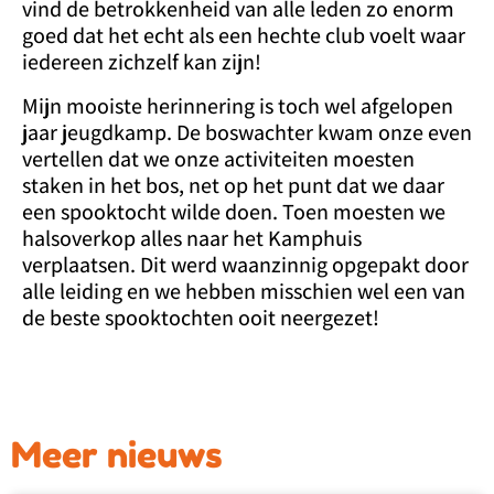
vind de betrokkenheid van alle leden zo enorm
goed dat het echt als een hechte club voelt waar
iedereen zichzelf kan zijn!
Mijn mooiste herinnering is toch wel afgelopen
jaar jeugdkamp. De boswachter kwam onze even
vertellen dat we onze activiteiten moesten
staken in het bos, net op het punt dat we daar
een spooktocht wilde doen. Toen moesten we
halsoverkop alles naar het Kamphuis
verplaatsen. Dit werd waanzinnig opgepakt door
alle leiding en we hebben misschien wel een van
de beste spooktochten ooit neergezet!
Meer nieuws