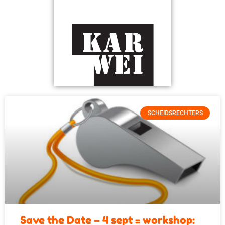
SCHEIDSRECHTERS
Save the Date – 4 sept = workshop: