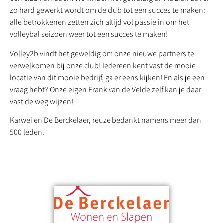
zo hard gewerkt wordt om de club tot een succes te maken:
alle betrokkenen zetten zich altijd vol passie in om het
volleybal seizoen weer tot een succes te maken!
Volley2b vindt het geweldig om onze nieuwe partners te
verwelkomen bij onze club! Iedereen kent vast de mooie
locatie van dit mooie bedrijf, ga er eens kijken! En als je een
vraag hebt? Onze eigen Frank van de Velde zelf kan je daar
vast de weg wijzen!
Karwei en De Berckelaer, reuze bedankt namens meer dan
500 leden.