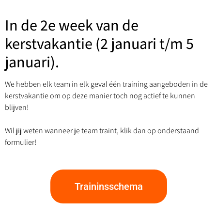
In de 2e week van de
kerstvakantie (2 januari t/m 5
januari).
We hebben elk team in elk geval één training aangeboden in de
kerstvakantie om op deze manier toch nog actief te kunnen
blijven!
Wil jij weten wanneer je team traint, klik dan op onderstaand
formulier!
Traininsschema